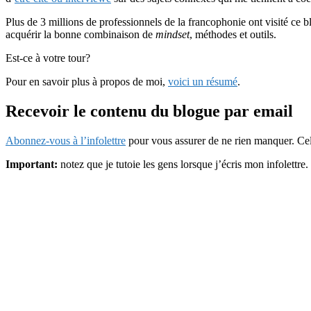
Plus de 3 millions de professionnels de la francophonie ont visité ce 
acquérir la bonne combinaison de
mindset
, méthodes et outils.
Est-ce à votre tour?
Pour en savoir plus à propos de moi,
voici un résumé
.
Recevoir le contenu du blogue par email
Abonnez-vous à l’infolettre
pour vous assurer de ne rien manquer. Cel
Important:
notez que je tutoie les gens lorsque j’écris mon infolettre.