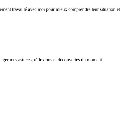
alement travaillé avec moi pour mieux comprendre leur situation et
tager mes astuces, réflexions et découvertes du moment.