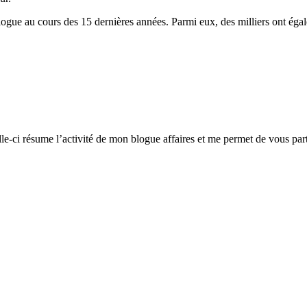
blogue au cours des 15 dernières années. Parmi eux, des milliers ont ég
le-ci résume l’activité de mon blogue affaires et me permet de vous par