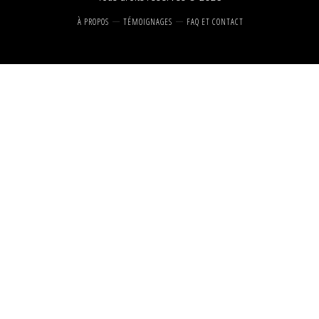
À PROPOS
TÉMOIGNAGES
FAQ ET CONTACT